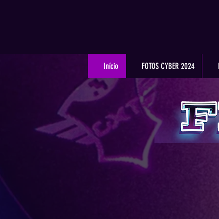
Início
FOTOS CYBER 2024