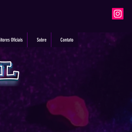
itores Oficiais
Sobre
Contato