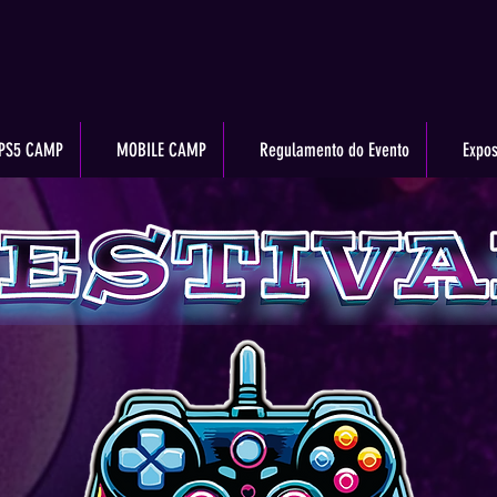
PS5 CAMP
MOBILE CAMP
Regulamento do Evento
Expos